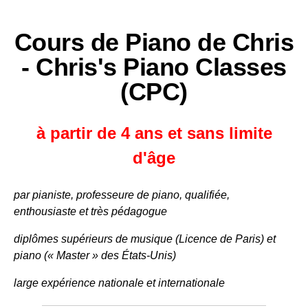
Cours de Piano de Chris
-
Chris's Piano Classes
(CPC)
à partir de 4 ans et sans limite
d'âge
par pianiste, professeure de piano, qualifiée,
enthousiaste et très pédagogue
diplômes supérieurs de musique (Licence de Paris) et
piano (« Master » des États-Unis)
large expérience nationale et internationale