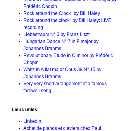
Frédéric Chopin
Rock around the Clock" by Bill Haley
Rock around the clock" by Bill Haley: LIVE
recording
Liebestraum N° 3 by Franz Liszt
Hungarian Dance N° 7 in F major by
Johannes Brahms
Revolutionary Etude in C minor by Frédéric
Chopin
Waltz in A flat major Opus 39 N° 15 by
Johannes Brahms
Very very short arrangement of a famous
farewell song
Liens utiles:
LinkedIn
Achat de pianos et claviers chez Paul