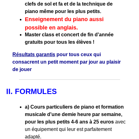
clefs de sol et fa et de la technique de
piano même pour les plus petits.
Enseignement du piano aussi
possible en anglais.
Master class et concert de fin d'année
gratuits pour tous les élèves !
Résultats garantis
pour tous ceux qui
consacrent un petit moment par jour au plaisir
de jouer
II. FORMULES
a) Cours particuliers de piano et formation
musicale d'une demie heure par semaine,
pour les plus petits 4-6 ans à 25 euros
avec
un équipement qui leur est parfaitement
adapté.