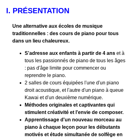
I. PRÉSENTATION
Une alternative aux écoles de musique
traditionnelles : des cours de piano pour tous
dans un lieu chaleureux.
S'adresse aux enfants à partir de 4 ans
et à
tous les passionnés de piano de tous les âges
: pas d'âge limite pour commencer ou
reprendre le piano.
2 salles de cours équipées l'une d'un piano
droit acoustique, et l'autre d'un piano à queue
Kawai et d'un deuxième numérique.
Méthodes originales et captivantes qui
stimulent créativité et l'envie de composer.
Apprentissage d'un nouveau morceau au
piano à chaque leçon pour les débutants
motivés et étude simultanée de solfège en