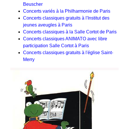
Beuscher
Concerts variés à la Philharmonie de Paris
Concerts classiques gratuits à l'Institut des
jeunes aveugles à Paris
Concerts classiques à la Salle Cortot de Paris
Concerts classiques ANIMATO avec libre
participation Salle Cortot à Paris
Concerts classiques gratuits à l'église Saint-
Merry