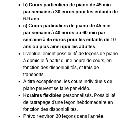
b) Cours particuliers de piano de 45 min
par semaine à 30 euros pour les enfants de
6-9 ans.
c) Cours particuliers de piano de 45 min
par semaine à 40 euros ou 60 min par
semaine à 45 euros pour les enfants de 10
ans ou plus ainsi que les adultes.
Eventuellement possibilité de leçons de piano
à domicile à partir d'une heure de cours, en
fonction des disponibilités, et frais de
transports.
À titre exceptionnel les cours individuels de
piano peuvent se faire par vidéo.
Horaires flexibles
personnalisés. Possibilité
de rattrapage d'une leçon hebdomadaire en
fonction des disponibilités.
Prévoir environ 30 leçons dans l'année.